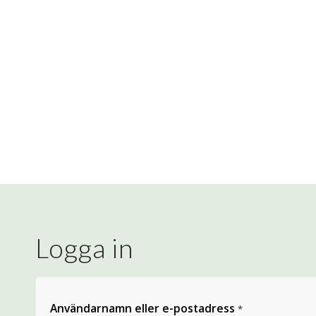
Logga in
Användarnamn eller e-postadress
*